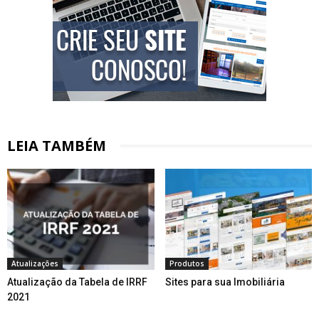
LEIA TAMBÉM
Atualizações
Produtos
Atualização da Tabela de IRRF
Sites para sua Imobiliária
2021