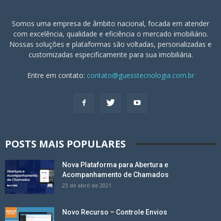
Somos uma empresa de âmbito nacional, focada em atender
com excelência, qualidade e eficiência o mercado imobiliário.
Nossas soluções e plataformas são voltadas, personalizadas e
customizadas especificamente para sua imobiliária.
Entre em contato:
contato@guesstecnologia.com.br
POSTS MAIS POPULARES
Nova Plataforma para Abertura e
Acompanhamento de Chamados
23 de abril de 2021
Novo Recurso – Controle Envios