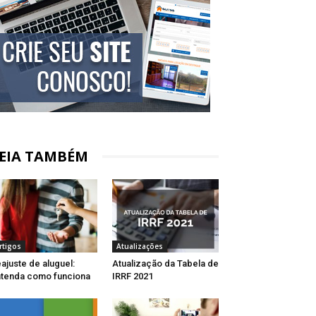
EIA TAMBÉM
rtigos
Atualizações
ajuste de aluguel:
Atualização da Tabela de
tenda como funciona
IRRF 2021