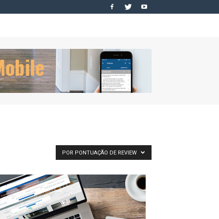
POR PONTUAÇÃO DE REVIEW