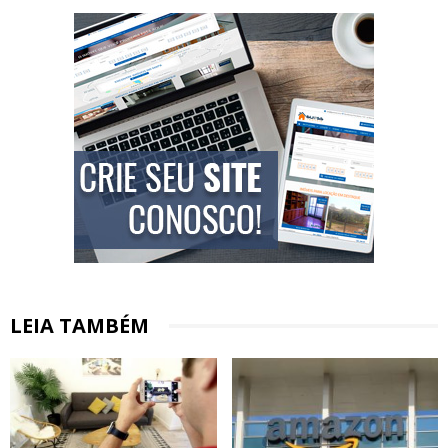
LEIA TAMBÉM