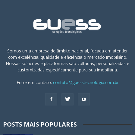
Somos uma empresa de âmbito nacional, focada em atender
com excelência, qualidade e eficiência o mercado imobiliário.
Nossas soluções e plataformas são voltadas, personalizadas e
customizadas especificamente para sua imobiliária.
Entre em contato:
contato@guesstecnologia.com.br
POSTS MAIS POPULARES