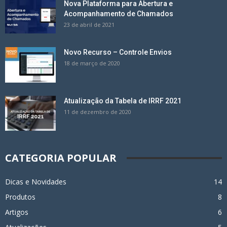
Nova Plataforma para Abertura e
Acompanhamento de Chamados
23 de abril de 2021
Novo Recurso – Controle Envios
18 de março de 2020
Atualização da Tabela de IRRF 2021
11 de dezembro de 2020
CATEGORIA POPULAR
Dicas e Novidades
14
Produtos
8
Artigos
6