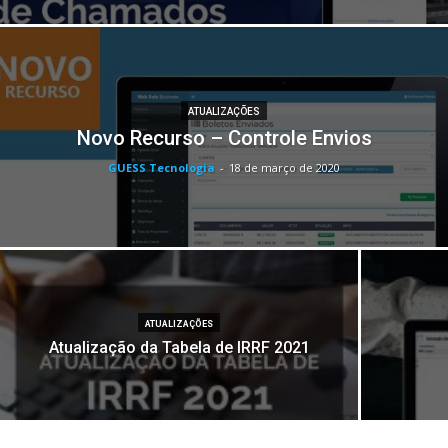
ATUALIZAÇÕES
Novo Recurso – Controle Envios
GUESS Tecnologia
-
18 de março de 2020
ATUALIZAÇÕES
Atualização da Tabela de IRRF 2021