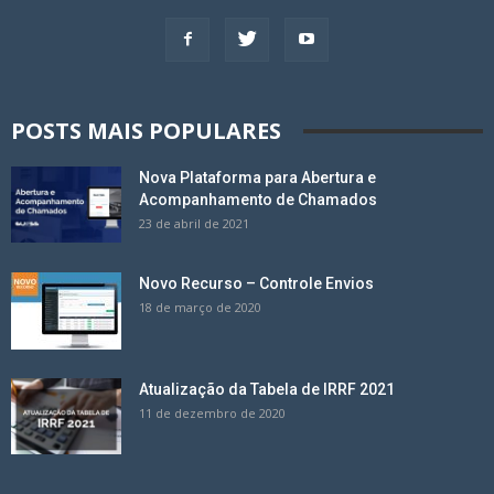
POSTS MAIS POPULARES
Nova Plataforma para Abertura e
Acompanhamento de Chamados
23 de abril de 2021
Novo Recurso – Controle Envios
18 de março de 2020
Atualização da Tabela de IRRF 2021
11 de dezembro de 2020