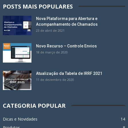
POSTS MAIS POPULARES
Nova Plataforma para Abertura e
Acompanhamento de Chamados
23 de abril de 2021
Novo Recurso – Controle Envios
18 de março de 2020
Atualização da Tabela de IRRF 2021
11 de dezembro de 2020
CATEGORIA POPULAR
Dicas e Novidades
14
Produtos
8