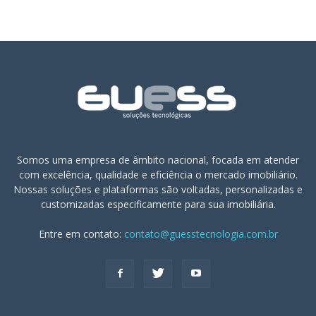
Somos uma empresa de âmbito nacional, focada em atender
com excelência, qualidade e eficiência o mercado imobiliário.
Nossas soluções e plataformas são voltadas, personalizadas e
customizadas especificamente para sua imobiliária.
Entre em contato:
contato@guesstecnologia.com.br