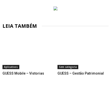
LEIA TAMBÉM
Aplicativos
Sem categoria
GUESS Mobile – Vistorias
GUESS – Gestão Patrimonial