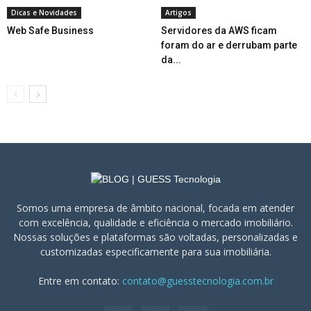
Dicas e Novidades
Artigos
Web Safe Business
Servidores da AWS ficam
foram do ar e derrubam parte
da...
Somos uma empresa de âmbito nacional, focada em atender
com excelência, qualidade e eficiência o mercado imobiliário.
Nossas soluções e plataformas são voltadas, personalizadas e
customizadas especificamente para sua imobiliária.
Entre em contato:
contato@guesstecnologia.com.br