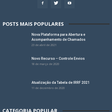
POSTS MAIS POPULARES
Nova Plataforma para Abertura e
Acompanhamento de Chamados
23 de abril de 2021
Novo Recurso – Controle Envios
18 de março de 2020
Atualização da Tabela de IRRF 2021
11 de dezembro de 2020
CATEGORIA POPULAR